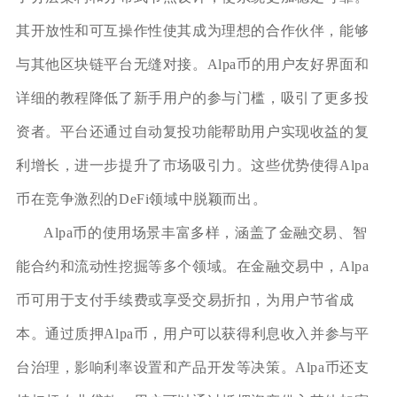
其开放性和可互操作性使其成为理想的合作伙伴，能够
与其他区块链平台无缝对接。Alpa币的用户友好界面和
详细的教程降低了新手用户的参与门槛，吸引了更多投
资者。平台还通过自动复投功能帮助用户实现收益的复
利增长，进一步提升了市场吸引力。这些优势使得Alpa
币在竞争激烈的DeFi领域中脱颖而出。
Alpa币的使用场景丰富多样，涵盖了金融交易、智
能合约和流动性挖掘等多个领域。在金融交易中，Alpa
币可用于支付手续费或享受交易折扣，为用户节省成
本。通过质押Alpa币，用户可以获得利息收入并参与平
台治理，影响利率设置和产品开发等决策。Alpa币还支