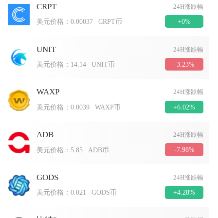
CRPT
24H涨跌幅
+0%
美元价格：
0.00037
CRPT币
UNIT
24H涨跌幅
-3.23%
美元价格：
14.14
UNIT币
WAXP
24H涨跌幅
+6.02%
美元价格：
0.0039
WAXP币
ADB
24H涨跌幅
-7.98%
美元价格：
5.85
ADB币
GODS
24H涨跌幅
+4.28%
美元价格：
0.021
GODS币