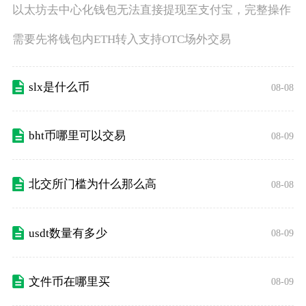
以太坊去中心化钱包无法直接提现至支付宝，完整操作
需要先将钱包内ETH转入支持OTC场外交易
slx是什么币
08-08
bht币哪里可以交易
08-09
北交所门槛为什么那么高
08-08
usdt数量有多少
08-09
文件币在哪里买
08-09