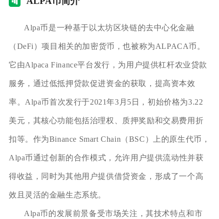
AL
PA币简介
Alpa币是一种基于以太坊区块链的去中心化金融
（DeFi）项目相关的加密货币，也被称为ALPACA币。
它由Alpaca Finance平台发行，为用户提供杠杆农业贷款
服务，通过低抵押贷款促进资金的获取，提高资本效
率。Alpa币首次发行于2021年3月5日，初始价格为3.22
美元，其核心功能包括治理权、质押奖励和交易费用折
扣等。作为Binance Smart Chain（BSC）上的原生代币，
Alpa币通过创新的合作模式，允许用户提供流动性并获
得收益，同时为其他用户提供借贷资金，形成了一个高
效且灵活的金融生态系统。
Alpa币的发展前景备受市场关注，其技术特点和市