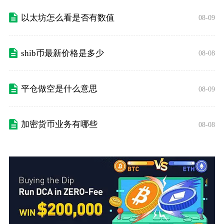
以太坊怎么看是否有数值
08-09
shib币最新价格是多少
08-08
平仓做空是什么意思
08-09
加密货币业务有哪些
08-08