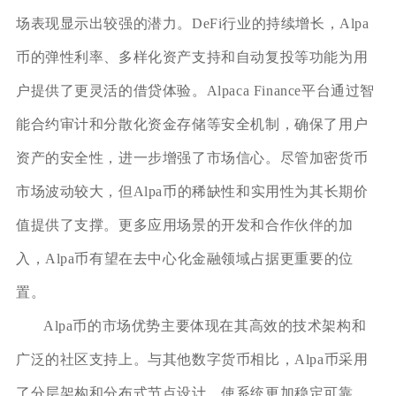
场表现显示出较强的潜力。DeFi行业的持续增长，Alpa
币的弹性利率、多样化资产支持和自动复投等功能为用
户提供了更灵活的借贷体验。Alpaca Finance平台通过智
能合约审计和分散化资金存储等安全机制，确保了用户
资产的安全性，进一步增强了市场信心。尽管加密货币
市场波动较大，但Alpa币的稀缺性和实用性为其长期价
值提供了支撑。更多应用场景的开发和合作伙伴的加
入，Alpa币有望在去中心化金融领域占据更重要的位
置。
Alpa币的市场优势主要体现在其高效的技术架构和
广泛的社区支持上。与其他数字货币相比，Alpa币采用
了分层架构和分布式节点设计，使系统更加稳定可靠。