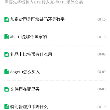
需要先将钱包内ETH转入支持OTC场外交易
加密货币是区块链吗还是数字
08-10
abel币是哪个国家的
08-10
礼品卡比特币有什么用
08-09
doge币怎么买入
08-09
文件币在哪里买
08-09
特朗普虚拟币叫什么
08-10