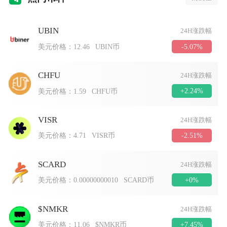
UBIN
24H涨跌幅
-5.07%
美元价格：
12.46
UBIN币
CHFU
24H涨跌幅
+2.24%
美元价格：
1.59
CHFU币
VISR
24H涨跌幅
-2.51%
美元价格：
4.71
VISR币
SCARD
24H涨跌幅
+0%
美元价格：
0.00000000010
SCARD币
$NMKR
24H涨跌幅
+7.45%
美元价格：
11.06
$NMKR币