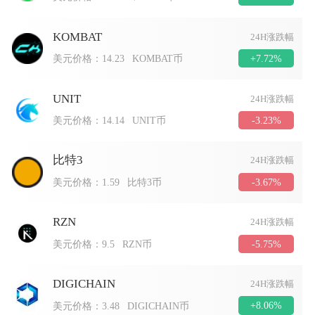
KOMBAT
24H涨跌幅
+7.72%
美元价格：
14.23
KOMBAT币
UNIT
24H涨跌幅
-3.23%
美元价格：
14.14
UNIT币
比特3
24H涨跌幅
-3.67%
美元价格：
1.59
比特3币
RZN
24H涨跌幅
-5.75%
美元价格：
9.5
RZN币
DIGICHAIN
24H涨跌幅
+8.06%
美元价格：
3.48
DIGICHAIN币