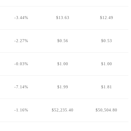
-3.44%
$13.63
$12.49
-2.27%
$0.56
$0.53
-0.03%
$1.00
$1.00
-7.14%
$1.99
$1.81
-1.16%
$52,235.40
$50,504.80