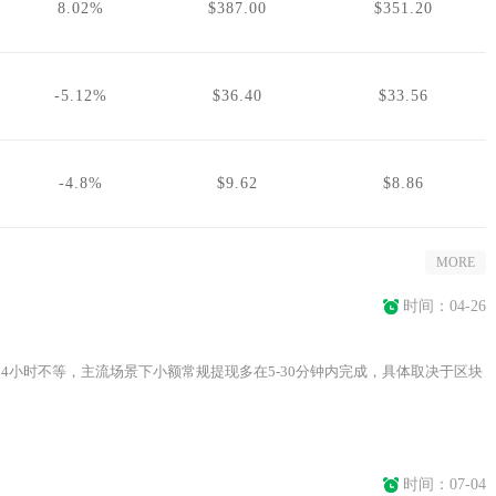
8.02%
$387.00
$351.20
-5.12%
$36.40
$33.56
-4.8%
$9.62
$8.86
MORE
时间：04-26
24小时不等，主流场景下小额常规提现多在5-30分钟内完成，具体取决于区块
时间：07-04