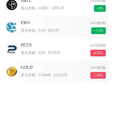
ARTL
24H涨跌幅
美元价格：
0.0081
ARTL币
+0%
EKO
24H涨跌幅
美元价格：
6.64
EKO币
+7.4%
PETN
24H涨跌幅
美元价格：
8.96
PETN币
-4.94%
GOLD
24H涨跌幅
美元价格：
0.00089
GOLD币
-2.69%