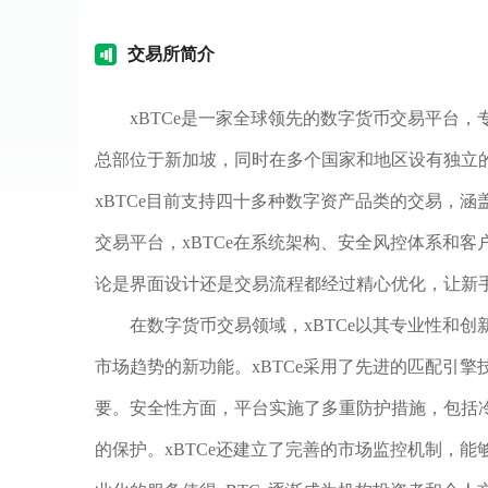
交易
所简介
xBTCe是一家全球领先的数字货币交易平台
总部位于新加坡，同时在多个国家和地区设有独立
xBTCe目前支持四十多种数字资产品类的交易，
交易平台，xBTCe在系统架构、安全风控体系和
论是界面设计还是交易流程都经过精心优化，让新
在数字货币交易领域，xBTCe以其专业性和
市场趋势的新功能。xBTCe采用了先进的匹配引
要。安全性方面，平台实施了多重防护措施，包括
的保护。xBTCe还建立了完善的市场监控机制，