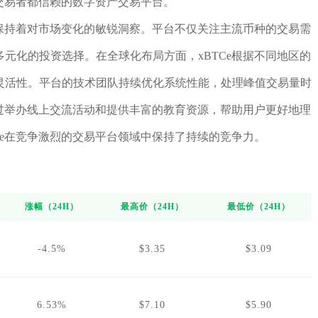
人交易者都信赖的数字资产交易平台。
终保持着对市场变化的敏锐洞察。平台不仅关注主流币种的交易需
元化的投资选择。在全球化布局方面，xBTCe根据不同地区的
灵活性。平台的技术团队持续优化系统性能，处理峰值交易量时
通过举办线上交流活动和提供丰富的教育资源，帮助用户更好地理
Ce在竞争激烈的交易平台领域中保持了持续的竞争力。
涨幅（24H）
最高价（24H）
最低价（24H）
-4.5%
$3.35
$3.09
6.53%
$7.10
$5.90