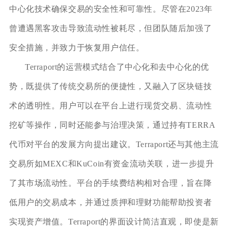
中心化技术确保交易的安全性和可靠性。尽管在2023年
曾遭遇黑客攻击导致流动性被耗尽，但团队随后加强了
安全措施，并致力于恢复用户信任。
Terraport的运营模式结合了中心化和去中心化的优
势，既提供了传统交易所的便捷性，又融入了区块链技
术的透明性。用户可以在平台上进行现货交易、流动性
挖矿等操作，同时还能参与治理决策，通过持有TERRA
代币对平台的发展方向提出建议。Terraport还与其他主流
交易所如MEXC和KuCoin有资金流动关联，进一步提升
了其市场流动性。平台的手续费结构相对合理，旨在降
低用户的交易成本，并通过质押和理财功能帮助投资者
实现资产增值。Terraport的界面设计简洁直观，即使是新