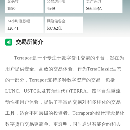
交易对
交易所排名
资产实力
1890
4549
$66.88亿
24小时涨跌幅
风险储备金
120.41
$87.62亿
交易
所简介
Terraport是一个专注于数字货币交易的平台，旨在为
用户提供安全、高效的交易体验。作为TerraClassic生态
的一部分，Terraport支持多种数字资产的交易，包括
LUNC、USTC以及其治理代币TERRA。该平台注重流
动性和用户体验，提供了丰富的交易对和多样化的交易
工具，适合不同层级的投资者。Terraport的设计理念是让
数字货币交易更简单、更透明，同时通过智能合约和去