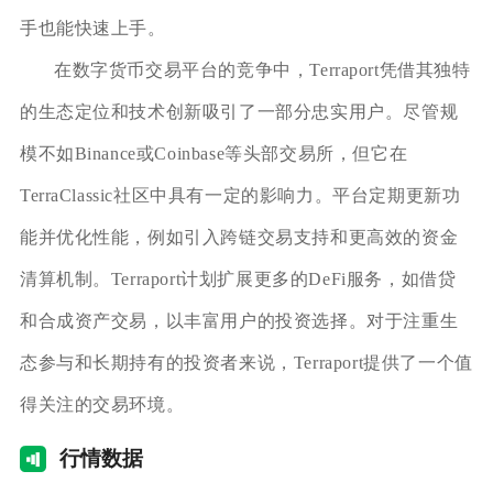
手也能快速上手。
在数字货币交易平台的竞争中，Terraport凭借其独特
的生态定位和技术创新吸引了一部分忠实用户。尽管规
模不如Binance或Coinbase等头部交易所，但它在
TerraClassic社区中具有一定的影响力。平台定期更新功
能并优化性能，例如引入跨链交易支持和更高效的资金
清算机制。Terraport计划扩展更多的DeFi服务，如借贷
和合成资产交易，以丰富用户的投资选择。对于注重生
态参与和长期持有的投资者来说，Terraport提供了一个值
得关注的交易环境。
行情
数据