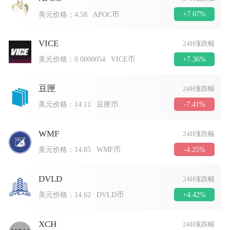
+7.07%
美元价格：
4.58
APOC币
VICE
24H涨跌幅
+7.36%
美元价格：
0.0000054
VICE币
豆匣
24H涨跌幅
-7.41%
美元价格：
14.11
豆匣币
WMF
24H涨跌幅
-4.25%
美元价格：
14.85
WMF币
DVLD
24H涨跌幅
+4.42%
美元价格：
14.62
DVLD币
XCH
24H涨跌幅