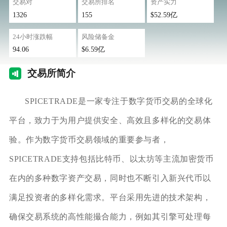
交易对
交易所排名
资产实力
1326
155
$52.59亿
24小时涨跌幅
风险储备金
94.06
$6.59亿
交易
所简介
SPICETRADE是一家专注于数字货币交易的全球化
平台，致力于为用户提供安全、高效且多样化的交易体
验。作为数字货币交易领域的重要参与者，
SPICETRADE支持包括比特币、以太坊等主流加密货币
在内的多种数字资产交易，同时也不断引入新兴代币以
满足投资者的多样化需求。平台采用先进的技术架构，
确保交易系统的高性能撮合能力，例如其引擎可处理每