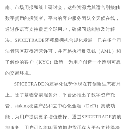
南、市场周报和线上研讨会，这些资源尤其适合刚接触
数字货币的投资者。平台的客户服务团队全天候在线，
通过多语言支持覆盖全球用户，确保问题能够及时解
决。SPICETRADE还积极拥抱合规化发展，已在多个司
法管辖区获得运营许可，并严格执行反洗钱（AML）和
了解你的客户（KYC）政策，为用户创造一个透明可靠
的交易环境。
SPICETRADE的差异化优势体现在其创新生态布局
上。除了基础交易服务外，平台还推出了数字资产托
管、staking收益产品和去中心化金融（DeFi）集成功
能，为用户提供更多增值选择。通过SPICETRADE的质
押服务，用户可以将闲置的加密货币存入平台并获得稳