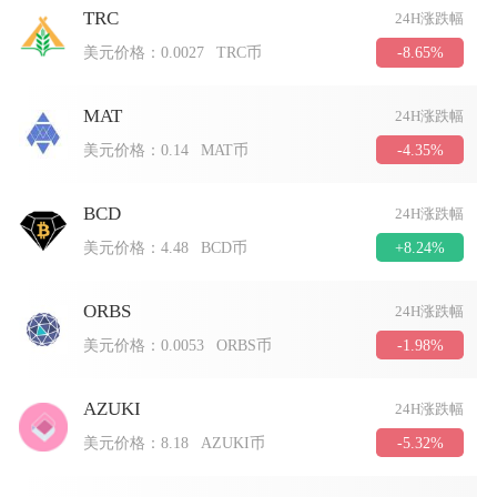
TRC
24H涨跌幅
-8.65%
美元价格：
0.0027
TRC币
MAT
24H涨跌幅
-4.35%
美元价格：
0.14
MAT币
BCD
24H涨跌幅
+8.24%
美元价格：
4.48
BCD币
ORBS
24H涨跌幅
-1.98%
美元价格：
0.0053
ORBS币
AZUKI
24H涨跌幅
-5.32%
美元价格：
8.18
AZUKI币