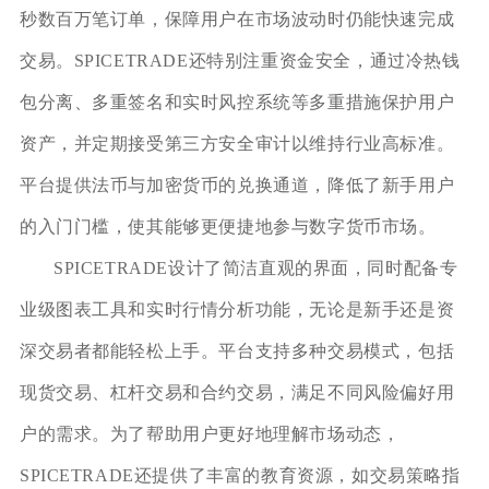
秒数百万笔订单，保障用户在市场波动时仍能快速完成
交易。SPICETRADE还特别注重资金安全，通过冷热钱
包分离、多重签名和实时风控系统等多重措施保护用户
资产，并定期接受第三方安全审计以维持行业高标准。
平台提供法币与加密货币的兑换通道，降低了新手用户
的入门门槛，使其能够更便捷地参与数字货币市场。
SPICETRADE设计了简洁直观的界面，同时配备专
业级图表工具和实时行情分析功能，无论是新手还是资
深交易者都能轻松上手。平台支持多种交易模式，包括
现货交易、杠杆交易和合约交易，满足不同风险偏好用
户的需求。为了帮助用户更好地理解市场动态，
SPICETRADE还提供了丰富的教育资源，如交易策略指