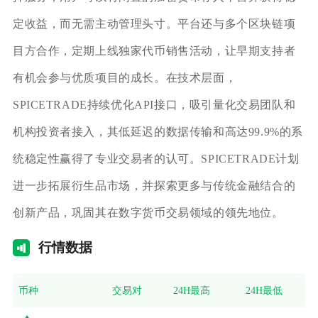
定收益，而无需主动管理头寸。平台还与多个区块链项
目方合作，定期上线独家代币销售活动，让早期支持者
有机会参与优质项目的成长。在技术层面，
SPICETRADE持续优化API接口，吸引量化交易团队和
机构投资者接入，其低延迟的数据传输和高达99.9%的系
统稳定性赢得了专业交易者的认可。SPICETRADE计划
进一步拓展衍生品市场，并探索更多与传统金融结合的
创新产品，巩固其在数字货币交易领域的领先地位。
行情
数据
币种
交易对
24H最高
24H最低