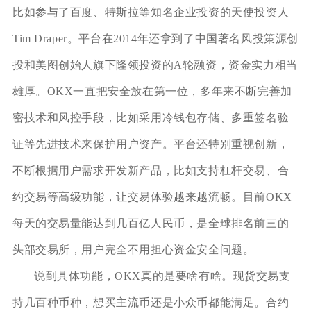
比如参与了百度、特斯拉等知名企业投资的天使投资人
Tim Draper。平台在2014年还拿到了中国著名风投策源创
投和美图创始人旗下隆领投资的A轮融资，资金实力相当
雄厚。OKX一直把安全放在第一位，多年来不断完善加
密技术和风控手段，比如采用冷钱包存储、多重签名验
证等先进技术来保护用户资产。平台还特别重视创新，
不断根据用户需求开发新产品，比如支持杠杆交易、合
约交易等高级功能，让交易体验越来越流畅。目前OKX
每天的交易量能达到几百亿人民币，是全球排名前三的
头部交易所，用户完全不用担心资金安全问题。
说到具体功能，OKX真的是要啥有啥。现货交易支
持几百种币种，想买主流币还是小众币都能满足。合约