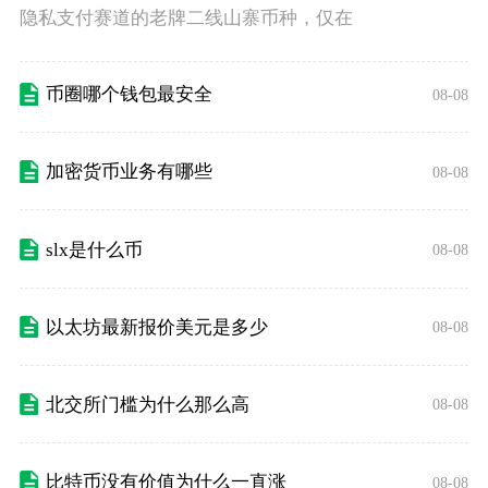
隐私支付赛道的老牌二线山寨币种，仅在
币圈哪个钱包最安全
08-08
加密货币业务有哪些
08-08
slx是什么币
08-08
以太坊最新报价美元是多少
08-08
北交所门槛为什么那么高
08-08
比特币没有价值为什么一直涨
08-08