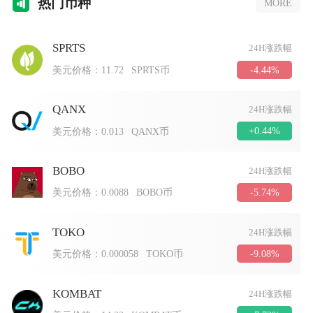
热门
币种
MORE
SPRTS
24H涨跌幅
-4.44%
美元价格：
11.72
SPRTS币
QANX
24H涨跌幅
+0.44%
美元价格：
0.013
QANX币
BOBO
24H涨跌幅
-5.74%
美元价格：
0.0088
BOBO币
TOKO
24H涨跌幅
-9.08%
美元价格：
0.000058
TOKO币
KOMBAT
24H涨跌幅