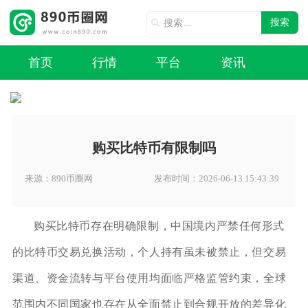
搜索
首页
行情
平台
资讯
购买比特币有限制吗
来源：890币圈网
发布时间：2026-06-13 15:43:39
购买比特币存在明确限制，中国境内严禁任何形式
的比特币交易兑换活动，个人持有虽未被禁止，但交易
渠道、资金流转与平台使用均面临严格监管约束，全球
范围内不同国家也存在从全面禁止到合规开放的差异化