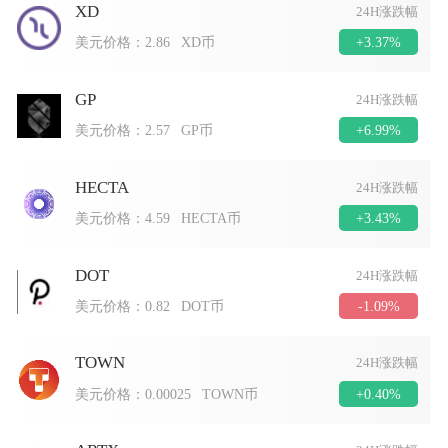
XD
24H涨跌幅
+3.37%
美元价格：
2.86
XD币
GP
24H涨跌幅
+6.99%
美元价格：
2.57
GP币
HECTA
24H涨跌幅
+3.43%
美元价格：
4.59
HECTA币
DOT
24H涨跌幅
-1.09%
美元价格：
0.82
DOT币
TOWN
24H涨跌幅
+0.40%
美元价格：
0.00025
TOWN币