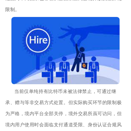
限制。
当前仅单纯持有比特币未被法律禁止，可通过继
承、赠与等非交易方式处置。但实际购买环节的限制极
为严格，境内平台全部关停，境外交易所虽可访问，但
境内用户使用时会面临支付通道受限、身份认证合规风