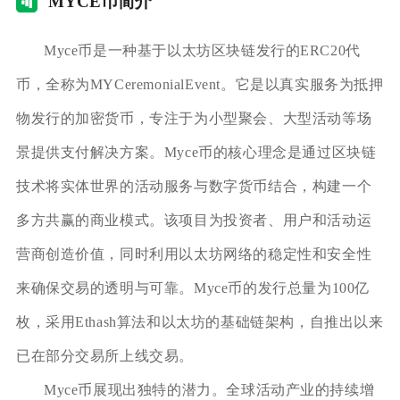
MY
CE币简介
Myce币是一种基于以太坊区块链发行的ERC20代
币，全称为MYCeremonialEvent。它是以真实服务为抵押
物发行的加密货币，专注于为小型聚会、大型活动等场
景提供支付解决方案。Myce币的核心理念是通过区块链
技术将实体世界的活动服务与数字货币结合，构建一个
多方共赢的商业模式。该项目为投资者、用户和活动运
营商创造价值，同时利用以太坊网络的稳定性和安全性
来确保交易的透明与可靠。Myce币的发行总量为100亿
枚，采用Ethash算法和以太坊的基础链架构，自推出以来
已在部分交易所上线交易。
Myce币展现出独特的潜力。全球活动产业的持续增