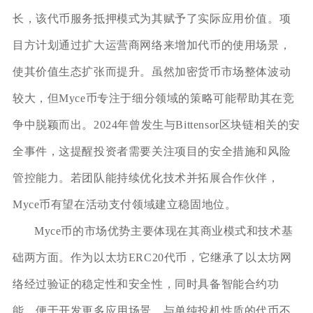
长，该代币服务抵押模式为其赋予了实际应用价值。项
目方计划通过扩大运营商网络来增加代币的使用场景，
使其价值生态扩张而提升。虽然加密货币市场整体波动
较大，但Myce币专注于细分领域的策略可能帮助其在竞
争中脱颖而出。2024年曾发生与Bittensor区块链相关的安
全事件，这提醒投资者需要关注项目的安全措施和风险
管控能力。若团队能持续优化技术并拓展合作伙伴，
Myce币有望在活动支付领域建立稳固地位。
Myce币的市场优势主要体现在其商业模式和技术基
础两方面。作为以太坊ERC20代币，它继承了以太坊网
络经过验证的稳定性和安全性，同时具备智能合约功
能，便于开发更多应用场景。与单纯投机性质的代币不