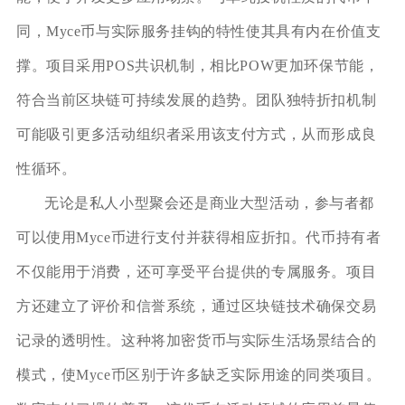
同，Myce币与实际服务挂钩的特性使其具有内在价值支
撑。项目采用POS共识机制，相比POW更加环保节能，
符合当前区块链可持续发展的趋势。团队独特折扣机制
可能吸引更多活动组织者采用该支付方式，从而形成良
性循环。
无论是私人小型聚会还是商业大型活动，参与者都
可以使用Myce币进行支付并获得相应折扣。代币持有者
不仅能用于消费，还可享受平台提供的专属服务。项目
方还建立了评价和信誉系统，通过区块链技术确保交易
记录的透明性。这种将加密货币与实际生活场景结合的
模式，使Myce币区别于许多缺乏实际用途的同类项目。