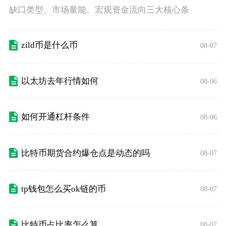
缺口类型、市场量能、宏观资金流向三大核心条
zild币是什么币
08-07
以太坊去年行情如何
08-06
如何开通杠杆条件
08-06
比特币期货合约爆仓点是动态的吗
08-07
tp钱包怎么买ok链的币
08-07
比特币占比率怎么算
08-07