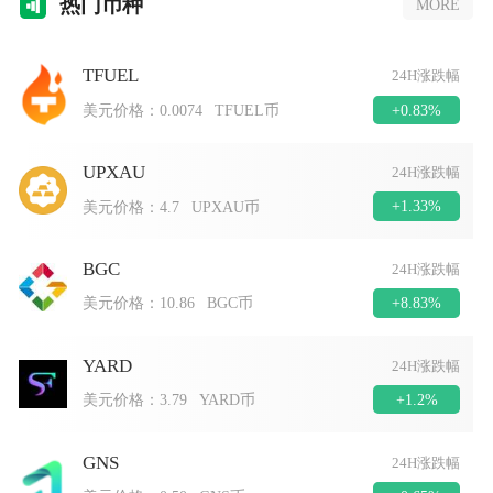
热门
币种
MORE
TFUEL
24H涨跌幅
+0.83%
美元价格：
0.0074
TFUEL币
UPXAU
24H涨跌幅
+1.33%
美元价格：
4.7
UPXAU币
BGC
24H涨跌幅
+8.83%
美元价格：
10.86
BGC币
YARD
24H涨跌幅
+1.2%
美元价格：
3.79
YARD币
GNS
24H涨跌幅