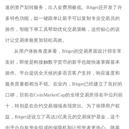
速的资产划转服务，出入金费用极低。Bitget还开发了许
多特色功能，如一键跟单让新手可以复制专业交易员的
操作，智能下单工具帮助优化交易策略，这些贴心的设
计让交易体验更加轻松高效。
从用户体验角度来看，Bitget的交易界面设计得非常
友好，即使是刚接触数字货币的新手也能快速掌握基本
操作。平台提供全天候的多语言客户支持，响应速度和
服务质量都相当不错。在业内，Bitget已经建立了良好的
口碑，目前在CoinMarketCap的全球交易所排名中位列前
十，特别是在合约交易领域表现突出。为了保障用户权
益，Bitget还设立了高达2亿美元的交易保护基金，这个
由平台自有资金组成的保障机制让投资者更放心。随着