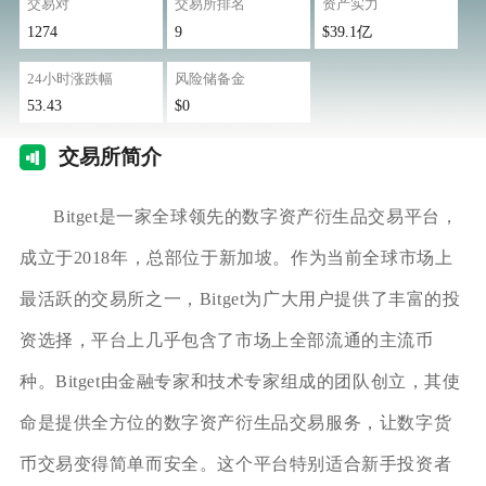
交易对
交易所排名
资产实力
1274
9
$39.1亿
24小时涨跌幅
风险储备金
53.43
$0
交易
所简介
Bitget是一家全球领先的数字资产衍生品交易平台，
成立于2018年，总部位于新加坡。作为当前全球市场上
最活跃的交易所之一，Bitget为广大用户提供了丰富的投
资选择，平台上几乎包含了市场上全部流通的主流币
种。Bitget由金融专家和技术专家组成的团队创立，其使
命是提供全方位的数字资产衍生品交易服务，让数字货
币交易变得简单而安全。这个平台特别适合新手投资者