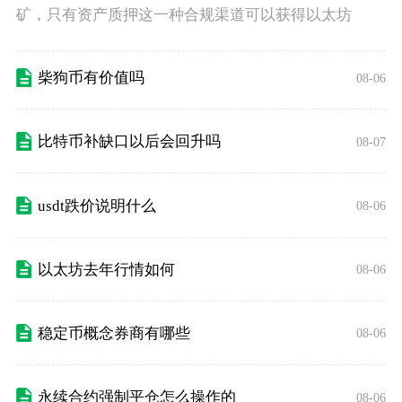
矿，只有资产质押这一种合规渠道可以获得以太坊
柴狗币有价值吗
08-06
比特币补缺口以后会回升吗
08-07
usdt跌价说明什么
08-06
以太坊去年行情如何
08-06
稳定币概念券商有哪些
08-06
永续合约强制平仓怎么操作的
08-06