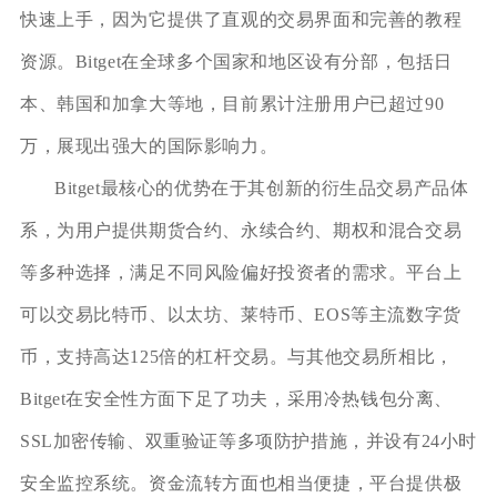
快速上手，因为它提供了直观的交易界面和完善的教程
资源。Bitget在全球多个国家和地区设有分部，包括日
本、韩国和加拿大等地，目前累计注册用户已超过90
万，展现出强大的国际影响力。
Bitget最核心的优势在于其创新的衍生品交易产品体
系，为用户提供期货合约、永续合约、期权和混合交易
等多种选择，满足不同风险偏好投资者的需求。平台上
可以交易比特币、以太坊、莱特币、EOS等主流数字货
币，支持高达125倍的杠杆交易。与其他交易所相比，
Bitget在安全性方面下足了功夫，采用冷热钱包分离、
SSL加密传输、双重验证等多项防护措施，并设有24小时
安全监控系统。资金流转方面也相当便捷，平台提供极