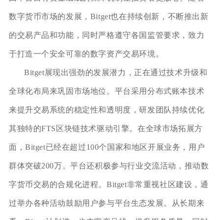
数字货币市场的发展，Bitget也在持续创新，不断推出新
的交易产品和功能，同时严格遵守各国监管要求，致力
于打造一个安全可靠的数字资产交易环境。
Bitget展现出强劲的发展潜力，正在通过技术升级和
全球化布局来巩固市场地位。平台采用分布式账本技术
来提升交易系统的稳定性和透明度，研发团队持续优化
其独特的FTS区块链技术驱动引擎。在全球市场拓展方
面，Bitget已经在超过100个国家和地区开展业务，用户
群体突破200万。平台还积极参与行业交流活动，推动数
字货币交易的合规化进程。Bitget非常重视社区建设，通
过举办各种活动鼓励用户参与平台生态发展。从长期来