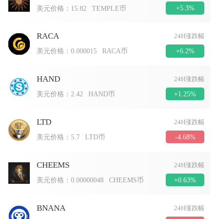
+5.3%
美元价格：
15.82
TEMPLE币
RACA
24H涨跌幅
+6.2%
美元价格：
0.000015
RACA币
HAND
24H涨跌幅
+1.25%
美元价格：
2.42
HAND币
LTD
24H涨跌幅
-4.68%
美元价格：
5.7
LTD币
CHEEMS
24H涨跌幅
+0.63%
美元价格：
0.00000048
CHEEMS币
BNANA
24H涨跌幅