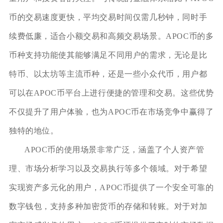
币的交易速度更快，平均交易时间仅需几秒钟，同时手
续费低廉，适合小额交易和高频交易场景。APOC币的多
币种支持功能使其能够满足不同用户的需求，无论是比
特币、以太坊等主流币种，还是一些小众代币，用户都
可以在APOC币平台上进行便捷的管理和交易。这些优势
不仅提升了用户体验，也为APOC币在市场竞争中赢得了
独特的地位。
APOC币的使用场景非常广泛，涵盖了个人资产管
理、市场分析学习以及交易执行等多个领域。对于希望
实现资产多元化的用户，APOC币提供了一个安全可靠的
数字钱包，支持多种加密货币的存储和转账。对于对加