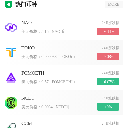
热门
币种
MORE
NAO
24H涨跌幅
-9.44%
美元价格：
5.15
NAO币
TOKO
24H涨跌幅
-9.08%
美元价格：
0.000058
TOKO币
FOMOETH
24H涨跌幅
+6.07%
美元价格：
9.57
FOMOETH币
NCDT
24H涨跌幅
+0%
美元价格：
0.0064
NCDT币
CCM
24H涨跌幅