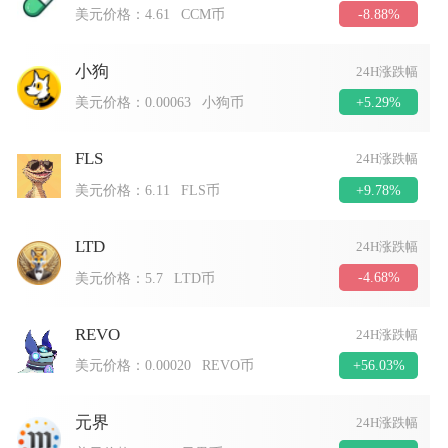
-8.88%
美元价格：
4.61
CCM币
小狗
24H涨跌幅
+5.29%
美元价格：
0.00063
小狗币
FLS
24H涨跌幅
+9.78%
美元价格：
6.11
FLS币
LTD
24H涨跌幅
-4.68%
美元价格：
5.7
LTD币
REVO
24H涨跌幅
+56.03%
美元价格：
0.00020
REVO币
元界
24H涨跌幅