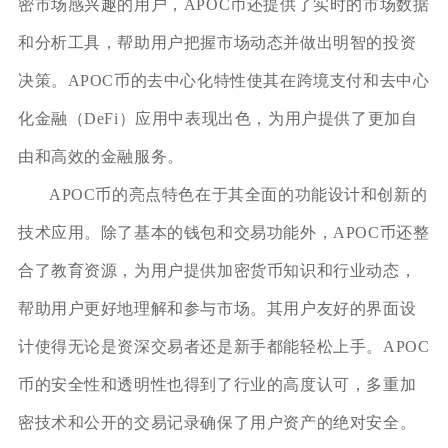
密市场感兴趣的用户，APOC币还提供了实时的市场数据
和分析工具，帮助用户把握市场动态并做出明智的投资
决策。APOC币的去中心化特性使其在跨境支付和去中心
化金融（DeFi）应用中表现出色，为用户提供了更加自
由和高效的金融服务。
APOC币的亮点特色在于其全面的功能设计和创新的
技术应用。除了基本的钱包和交易功能外，APOC币还整
合了教育资源，为用户提供加密货币知识和行业动态，
帮助用户更好地理解和参与市场。其用户友好的界面设
计使得无论是资深交易者还是新手都能轻松上手。APOC
币的安全性和透明性也得到了行业的高度认可，多重加
密技术和公开的交易记录确保了用户资产的绝对安全。