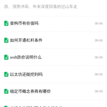
跌、强势冲高、年末深度回落的过山车走
柴狗币有价值吗
08-06
如何开通杠杆条件
08-06
usdt跌价说明什么
08-06
以太坊还能挖到吗
08-06
稳定币概念券商有哪些
08-06