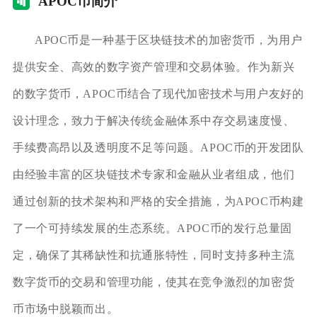
AP
OC币简介
APOC币是一种基于区块链技术的加密货币，为用户
提供安全、高效的数字资产管理和交易体验。作为新兴
的数字货币，APOC币结合了现代加密技术与用户友好的
设计理念，致力于解决传统金融体系中存交易速度慢、
手续费高昂以及透明度不足等问题。APOC币的开发团队
由经验丰富的区块链技术专家和金融从业者组成，他们
通过创新的技术架构和严格的安全措施，为APOC币构建
了一个可持续发展的生态系统。APOC币的发行总量固
定，确保了其稀缺性和抗通胀特性，同时支持多种主流
数字货币的交易和管理功能，使其在竞争激烈的加密货
币市场中脱颖而出。