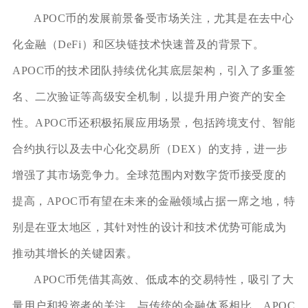
APOC币的发展前景备受市场关注，尤其是在去中心
化金融（DeFi）和区块链技术快速普及的背景下。
APOC币的技术团队持续优化其底层架构，引入了多重签
名、二次验证等高级安全机制，以提升用户资产的安全
性。APOC币还积极拓展应用场景，包括跨境支付、智能
合约执行以及去中心化交易所（DEX）的支持，进一步
增强了其市场竞争力。全球范围内对数字货币接受度的
提高，APOC币有望在未来的金融领域占据一席之地，特
别是在亚太地区，其针对性的设计和技术优势可能成为
推动其增长的关键因素。
APOC币凭借其高效、低成本的交易特性，吸引了大
量用户和投资者的关注。与传统的金融体系相比，APOC