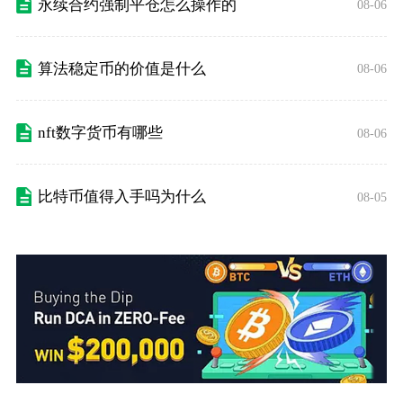
永续合约强制平仓怎么操作的
08-06
算法稳定币的价值是什么
08-06
nft数字货币有哪些
08-06
比特币值得入手吗为什么
08-05