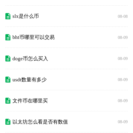
slx是什么币
08-08
bht币哪里可以交易
08-09
doge币怎么买入
08-09
usdt数量有多少
08-09
文件币在哪里买
08-09
以太坊怎么看是否有数值
08-09