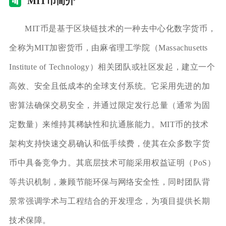
MI
T币简介
MIT币是基于区块链技术的一种去中心化数字货币，
全称为MIT加密货币，由麻省理工学院（Massachusetts
Institute of Technology）相关团队或社区发起，建立一个
高效、安全且低成本的全球支付系统。它采用先进的加
密算法确保交易安全，并通过限定发行总量（通常为固
定数量）来维持其稀缺性和抗通胀能力。MIT币的技术
架构支持快速交易确认和低手续费，使其在众多数字货
币中具备竞争力。其底层技术可能采用权益证明（PoS）
等共识机制，兼顾节能环保与网络安全性，同时团队背
景常强调学术与工程结合的开发理念，为项目提供长期
技术保障。