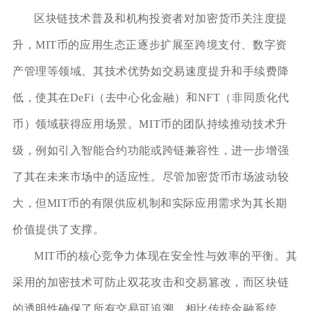
区块链技术普及和机构投资者对加密货币关注度提
升，MIT币的应用生态正逐步扩展至跨境支付、数字资
产管理等领域。其技术优势如交易速度提升和手续费降
低，使其在DeFi（去中心化金融）和NFT（非同质化代
币）领域获得应用场景。MIT币的团队持续推动技术升
级，例如引入智能合约功能或跨链兼容性，进一步增强
了其在未来市场中的适应性。尽管加密货币市场波动较
大，但MIT币的有限供应机制和实际应用需求为其长期
价值提供了支撑。
MIT币的核心竞争力体现在安全性与效率的平衡。其
采用的加密技术可防止双花攻击和交易篡改，而区块链
的透明性确保了所有交易可追溯。相比传统金融系统，