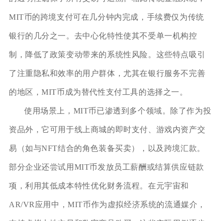
MIT币的跨境支付可在几分钟内完成，手续费仅为传统
银行的几分之一。去中心化特性使其不受单一机构控
制，降低了政策变动带来的系统性风险。这些特点吸引
了注重隐私和效率的用户群体，尤其在银行服务不完善
的地区，MIT币成为替代性支付工具的选择之一。
使用场景上，MIT币已渗透到多个领域。除了作为投
资品外，它可用于线上商城的即时支付、游戏内资产交
易（如与NFT结合的角色装备买卖），以及跨境汇款。
部分企业还尝试用MIT币发放员工薪酬或结算供应链款
项，利用其低成本特性优化财务流程。在元宇宙和
AR/VR应用中，MIT币作为虚拟经济系统的流通媒介，