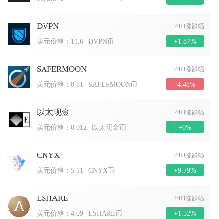
DVPN
24H涨跌幅
+1.87%
美元价格：
11.6
DVPN币
SAFERMOON
24H涨跌幅
-4.48%
美元价格：
8.81
SAFERMOON币
以太现金
24H涨跌幅
+0%
美元价格：
0.012
以太现金币
CNYX
24H涨跌幅
+9.79%
美元价格：
5.11
CNYX币
LSHARE
24H涨跌幅
+1.52%
美元价格：
4.09
LSHARE币