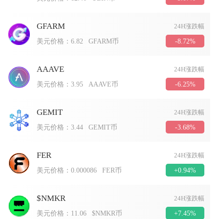
GFARM
24H涨跌幅
-8.72%
美元价格：
6.82
GFARM币
AAAVE
24H涨跌幅
-6.25%
美元价格：
3.95
AAAVE币
GEMIT
24H涨跌幅
-3.68%
美元价格：
3.44
GEMIT币
FER
24H涨跌幅
+0.94%
美元价格：
0.000086
FER币
$NMKR
24H涨跌幅
+7.45%
美元价格：
11.06
$NMKR币