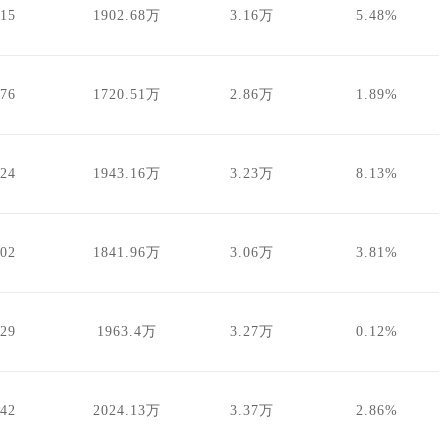
.15
1902.68万
3.16万
5.48%
.76
1720.51万
2.86万
1.89%
.24
1943.16万
3.23万
8.13%
.02
1841.96万
3.06万
3.81%
.29
1963.4万
3.27万
0.12%
.42
2024.13万
3.37万
2.86%