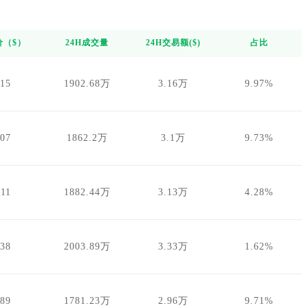
价（$）
24H成交量
24H交易额($)
占比
.15
1902.68万
3.16万
9.97%
.07
1862.2万
3.1万
9.73%
.11
1882.44万
3.13万
4.28%
.38
2003.89万
3.33万
1.62%
.89
1781.23万
2.96万
9.71%