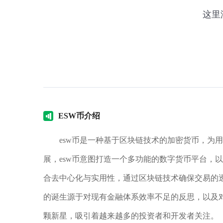
ES
W币介绍
esw币是一种基于区块链技术的加密货币，为
展，esw币意图打造一个多功能的数字货币平台，
合去中心化与实用性，通过区块链技术确保交易的
的诞生源于对现有金融体系效率不足的反思，以及
颗新星，吸引着越来越多的投资者和开发者关注。