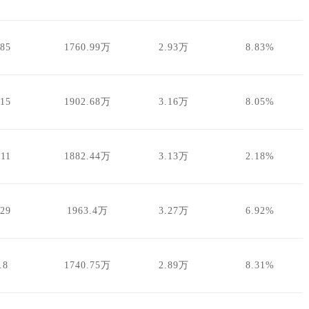
.85
1760.99万
2.93万
8.83%
.15
1902.68万
3.16万
8.05%
.11
1882.44万
3.13万
2.18%
.29
1963.4万
3.27万
6.92%
.8
1740.75万
2.89万
8.31%