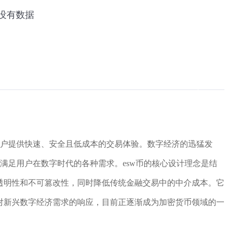
用户提供快速、安全且低成本的交易体验。数字经济的迅猛发
以满足用户在数字时代的各种需求。esw币的核心设计理念是结
透明性和不可篡改性，同时降低传统金融交易中的中介成本。它
对新兴数字经济需求的响应，目前正逐渐成为加密货币领域的一