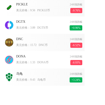
PICKLE
24H涨跌幅
美元价格：
9.56
PICKLE币
-9.76%
DGTX
24H涨跌幅
美元价格：
3.89
DGTX币
+0.96%
DNC
24H涨跌幅
美元价格：
15.72
DNC币
-6.52%
DONA
24H涨跌幅
美元价格：
1.33
DONA币
-6.93%
乌龟
24H涨跌幅
美元价格：
9.43
乌龟币
+3.24%